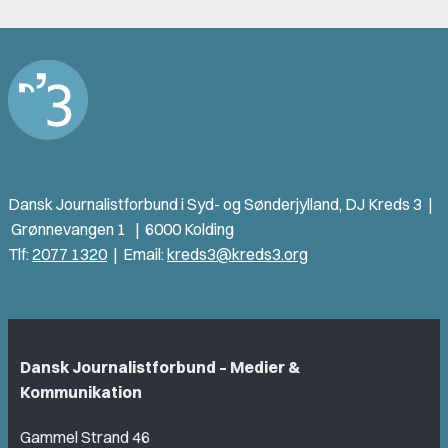
Dansk Journalistforbund i Syd- og Sønderjylland
, DJ Kreds 3 |
Grønnevangen 1 | 6000 Kolding
Tlf:
2077 1320
| Email:
kreds3@kreds3.org
Dansk Journalistforbund – Medier &
Kommunikation
Gammel Strand 46