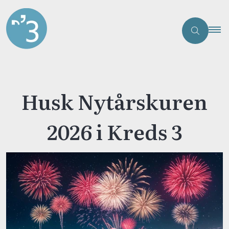
Husk Nytårskuren
2026 i Kreds 3